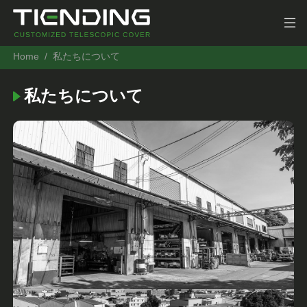
Home
私たちについて
私たちについて