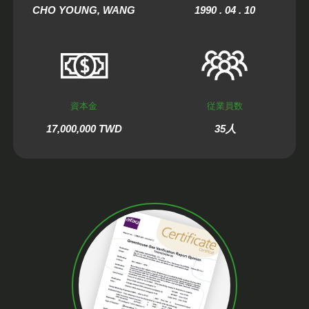
CHO YOUNG, WANG
1990 . 04 . 10
資本金
従業員数
17,000,000 TWD
35人