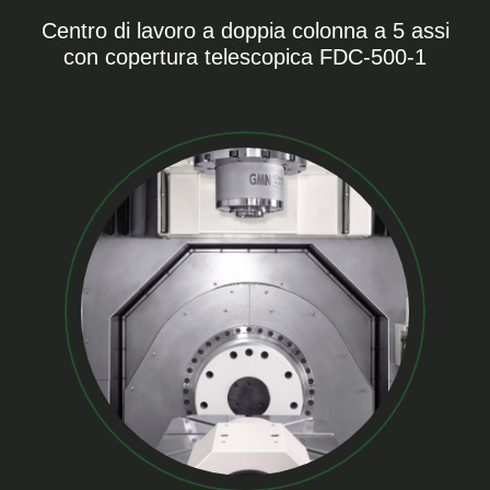
Centro di lavoro a doppia colonna a 5 assi
con copertura telescopica FDC-500-1