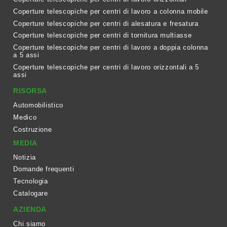
Coperture telescopiche per centri di lavoro a colonna mobile
Coperture telescopiche per centri di alesatura e fresatura
Coperture telescopiche per centri di tornitura multiasse
Coperture telescopiche per centri di lavoro a doppia colonna
a 5 assi
Coperture telescopiche per centri di lavoro orizzontali a 5
assi
RISORSA
Automobilistico
Medico
Costruzione
MEDIA
Notizia
Domande frequenti
Tecnologia
Catalogare
AZIENDA
Chi siamo