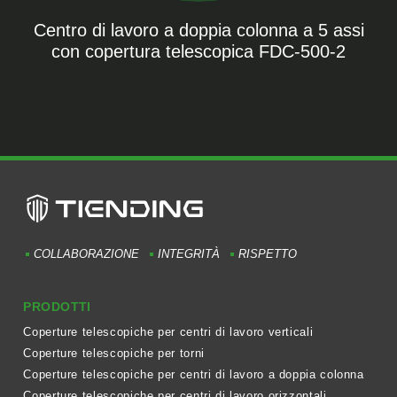
Centro di lavoro a doppia colonna a 5 assi
con copertura telescopica FDC-500-2
COLLABORAZIONE
INTEGRITÀ
RISPETTO
PRODOTTI
Coperture telescopiche per centri di lavoro verticali
Coperture telescopiche per torni
Coperture telescopiche per centri di lavoro a doppia colonna
Coperture telescopiche per centri di lavoro orizzontali